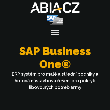
SAP Business
One®
ERP
systém
pro malé a střední podniky a
hotová nástavbová řešení pro pokrytí
libovolných potřeb firmy