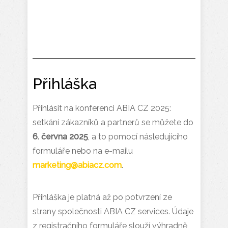
Přihláška
Přihlásit na konferenci ABIA CZ 2025:
setkání zákazníků a partnerů se můžete do
6. června 2025
, a to pomocí následujícího
formuláře nebo na e-mailu
marketing@abiacz.com
.
Přihláška je platná až po potvrzení ze
strany společnosti ABIA CZ services. Údaje
z registračního formuláře slouží výhradně