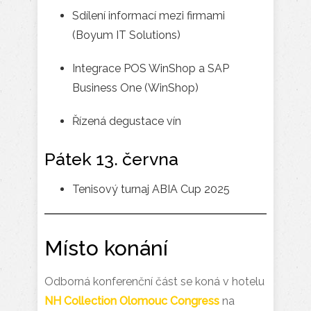
Sdílení informací mezi firmami
(Boyum IT Solutions)
Integrace POS WinShop a SAP
Business One (WinShop)
Řízená degustace vín
Pátek 13. června
Tenisový turnaj ABIA Cup 2025
Místo konání
Odborná konferenční část se koná v hotelu
NH Collection Olomouc Congress
na