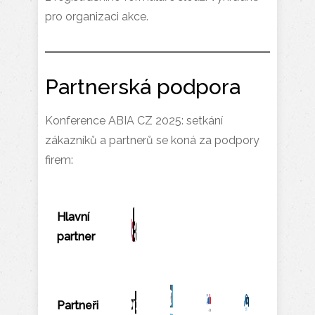
pro organizaci akce.
Partnerská podpora
Konference ABIA CZ 2025: setkání
zákazníků a partnerů se koná za podpory
firem:
Hlavní
partner
Partneři